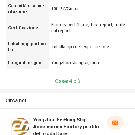
Capacità di alime
100 PZ/Giorni
ntazione
Factory certificate, test report, mate
Certificazione
rial report
Imballaggi partico
Imballaggio dell'esportazione
lari
Luogo di origine
Yangzhou, Jiangsu, Cina
Osservi più
Circa noi
Yangzhou FeiHang Ship
Accessories Factory profilo
del produttore