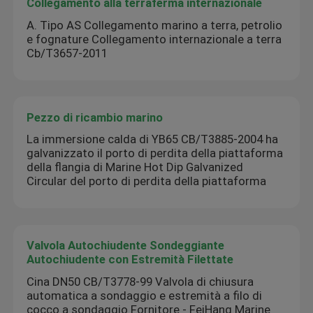
Collegamento alla terraferma internazionale
A. Tipo AS Collegamento marino a terra, petrolio
e fognature Collegamento internazionale a terra
Cb/T3657-2011
Pezzo di ricambio marino
La immersione calda di YB65 CB/T3885-2004 ha
galvanizzato il porto di perdita della piattaforma
della flangia di Marine Hot Dip Galvanized
Circular del porto di perdita della piattaforma
Valvola Autochiudente Sondeggiante
Autochiudente con Estremità Filettate
Cina DN50 CB/T3778-99 Valvola di chiusura
automatica a sondaggio e estremità a filo di
cocco a sondaggio Fornitore - FeiHang Marine