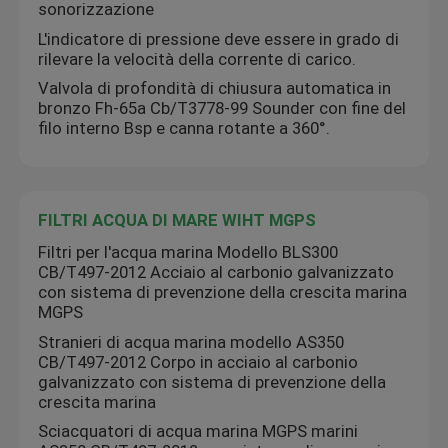
sonorizzazione
L'indicatore di pressione deve essere in grado di
rilevare la velocità della corrente di carico.
Valvola di profondità di chiusura automatica in
bronzo Fh-65a Cb/T3778-99 Sounder con fine del
filo interno Bsp e canna rotante a 360°.
FILTRI ACQUA DI MARE WIHT MGPS
Filtri per l'acqua marina Modello BLS300
CB/T497-2012 Acciaio al carbonio galvanizzato
con sistema di prevenzione della crescita marina
MGPS
Stranieri di acqua marina modello AS350
CB/T497-2012 Corpo in acciaio al carbonio
galvanizzato con sistema di prevenzione della
crescita marina
Sciacquatori di acqua marina MGPS marini