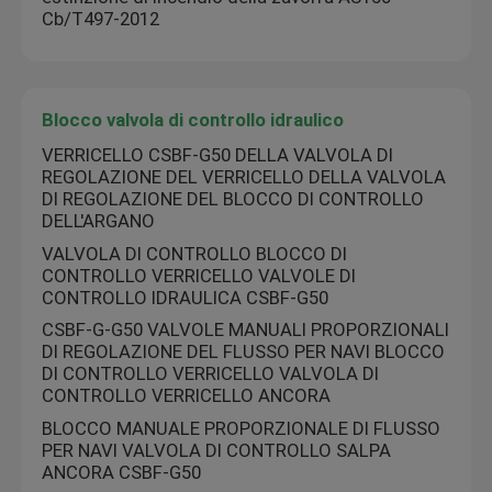
Cb/T497-2012
Blocco valvola di controllo idraulico
VERRICELLO CSBF-G50 DELLA VALVOLA DI
REGOLAZIONE DEL VERRICELLO DELLA VALVOLA
DI REGOLAZIONE DEL BLOCCO DI CONTROLLO
DELL'ARGANO
VALVOLA DI CONTROLLO BLOCCO DI
CONTROLLO VERRICELLO VALVOLE DI
CONTROLLO IDRAULICA CSBF-G50
CSBF-G-G50 VALVOLE MANUALI PROPORZIONALI
DI REGOLAZIONE DEL FLUSSO PER NAVI BLOCCO
DI CONTROLLO VERRICELLO VALVOLA DI
CONTROLLO VERRICELLO ANCORA
BLOCCO MANUALE PROPORZIONALE DI FLUSSO
PER NAVI VALVOLA DI CONTROLLO SALPA
ANCORA CSBF-G50