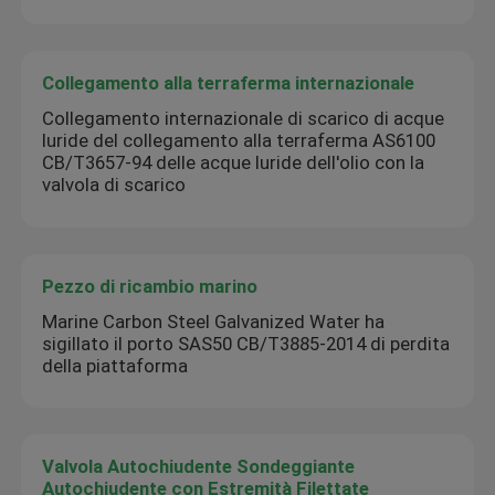
Collegamento alla terraferma internazionale
Collegamento internazionale di scarico di acque
luride del collegamento alla terraferma AS6100
CB/T3657-94 delle acque luride dell'olio con la
valvola di scarico
Pezzo di ricambio marino
Marine Carbon Steel Galvanized Water ha
sigillato il porto SAS50 CB/T3885-2014 di perdita
della piattaforma
Valvola Autochiudente Sondeggiante
Autochiudente con Estremità Filettate