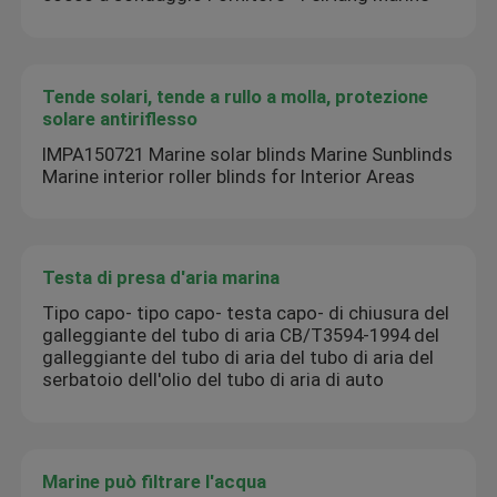
Tende solari, tende a rullo a molla, protezione
solare antiriflesso
IMPA150721 Marine solar blinds Marine Sunblinds
Marine interior roller blinds for Interior Areas
Testa di presa d'aria marina
Tipo capo- tipo capo- testa capo- di chiusura del
galleggiante del tubo di aria CB/T3594-1994 del
galleggiante del tubo di aria del tubo di aria del
serbatoio dell'olio del tubo di aria di auto
Marine può filtrare l'acqua