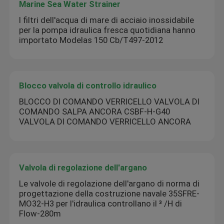
Marine Sea Water Strainer
I filtri dell'acqua di mare di acciaio inossidabile
per la pompa idraulica fresca quotidiana hanno
importato Modelas 150 Cb/T497-2012
Blocco valvola di controllo idraulico
BLOCCO DI COMANDO VERRICELLO VALVOLA DI
COMANDO SALPA ANCORA CSBF-H-G40
VALVOLA DI COMANDO VERRICELLO ANCORA
Valvola di regolazione dell'argano
Le valvole di regolazione dell'argano di norma di
progettazione della costruzione navale 35SFRE-
MO32-H3 per l'idraulica controllano il ³ /H di
Flow-280m