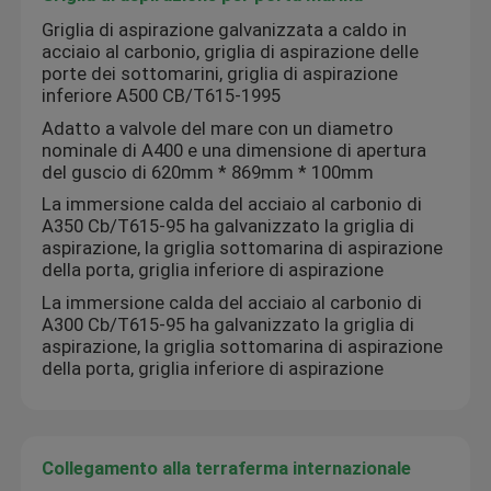
Griglia di aspirazione galvanizzata a caldo in
acciaio al carbonio, griglia di aspirazione delle
porte dei sottomarini, griglia di aspirazione
inferiore A500 CB/T615-1995
Adatto a valvole del mare con un diametro
nominale di A400 e una dimensione di apertura
del guscio di 620mm * 869mm * 100mm
La immersione calda del acciaio al carbonio di
A350 Cb/T615-95 ha galvanizzato la griglia di
aspirazione, la griglia sottomarina di aspirazione
della porta, griglia inferiore di aspirazione
La immersione calda del acciaio al carbonio di
A300 Cb/T615-95 ha galvanizzato la griglia di
aspirazione, la griglia sottomarina di aspirazione
della porta, griglia inferiore di aspirazione
Collegamento alla terraferma internazionale