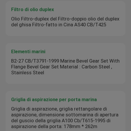
Filtro di olio duplex
Olio Filtro-duplex del Filtro-doppio olio del duplex
del ghisa Filtro-fatto in Cina AS40 CB/T425
Elementi marini
B2-27 CB/T3791-1999 Marine Bevel Gear Set With
Flange Bevel Gear Set Material : Carbon Steel ,
Stainless Steel
Griglia di aspirazione per porta marina
Griglia di aspirazione, griglia rettangolare di
aspirazione, dimensione sottomarina di apertura
del guscio della griglia A100 Cb/T615-1995 di
aspirazione della porta: 178mm * 262m