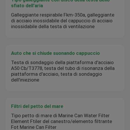
sfiato dell'aria
Galleggiante respirabile Fkm-350a, galleggiante
di acciaio inossidabile del cappuccio di acciaio
inossidabile della testa di ventilazione
Auto che si chiude suonando cappuccio
Testa di sondaggio della piattaforma d'acciaio
A50 Cb/T3778, testa del tubo di risonanza della
piattaforma d'acciaio, testa di sondaggio
dell'iniezione
Filtri del petto del mare
Tipo petto di mare di Marine Can Water Filter
Element Ftiler del canestro/elemento filtrante
Fot Marine Can Filter