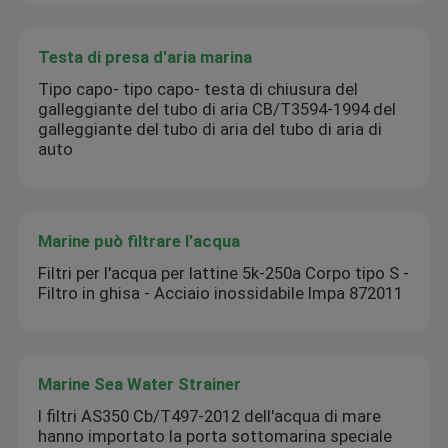
Testa di presa d'aria marina
Tipo capo- tipo capo- testa di chiusura del
galleggiante del tubo di aria CB/T3594-1994 del
galleggiante del tubo di aria del tubo di aria di
auto
Marine può filtrare l'acqua
Filtri per l'acqua per lattine 5k-250a Corpo tipo S -
Filtro in ghisa - Acciaio inossidabile Impa 872011
Marine Sea Water Strainer
I filtri AS350 Cb/T497-2012 dell'acqua di mare
hanno importato la porta sottomarina speciale