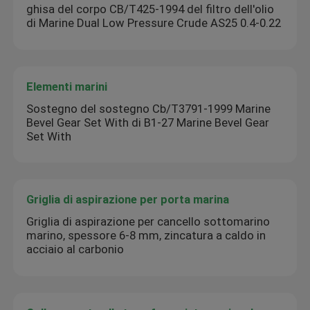
ghisa del corpo CB/T425-1994 del filtro dell'olio
di Marine Dual Low Pressure Crude AS25 0.4-0.22
Elementi marini
Sostegno del sostegno Cb/T3791-1999 Marine
Bevel Gear Set With di B1-27 Marine Bevel Gear
Set With
Griglia di aspirazione per porta marina
Griglia di aspirazione per cancello sottomarino
marino, spessore 6-8 mm, zincatura a caldo in
acciaio al carbonio