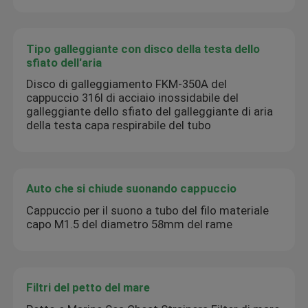
Tipo galleggiante con disco della testa dello
sfiato dell'aria
Disco di galleggiamento FKM-350A del
cappuccio 316l di acciaio inossidabile del
galleggiante dello sfiato del galleggiante di aria
della testa capa respirabile del tubo
Auto che si chiude suonando cappuccio
Cappuccio per il suono a tubo del filo materiale
capo M1.5 del diametro 58mm del rame
Filtri del petto del mare