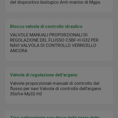
del dispositivo biologico Anti-marino di Mgps
Blocco valvola di controllo idraulico
VALVOLE MANUALI PROPORZIONALI DI
REGOLAZIONE DEL FLUSSO CSBF-H-G32 PER
NAVI VALVOLA DI CONTROLLO VERRICELLO
ANCORA
Valvola di regolazione dell'argano
Valvole proporzionali manuali di controllo del
flusso per navi Valvola di controllo dell'argano
35sfre-My32-H3
Tipo galleggiante con disco della testa dello