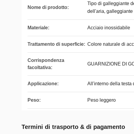
Tipo di galleggiante de
Nome di prodotto:
dell'aria, galleggiante 
Materiale:
Acciaio inossidabile
Trattamento di superficie:
Colore naturale di acc
Corrispondenza
GUARNIZIONE DI G
facoltativa:
Applicazione:
All'interno della testa 
Peso:
Peso leggero
Termini di trasporto & di pagamento