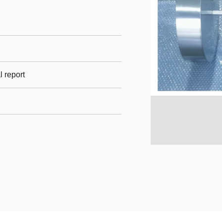
l report