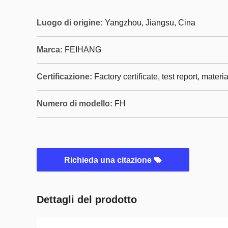
Luogo di origine:
Yangzhou, Jiangsu, Cina
Marca:
FEIHANG
Certificazione:
Factory certificate, test report, materia
Numero di modello:
FH
Richieda una citazione
Dettagli del prodotto