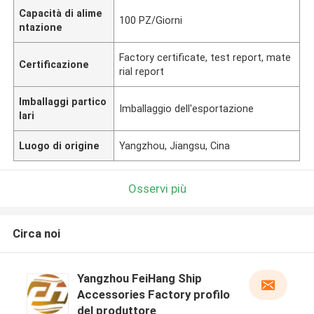
Capacità di alime
100 PZ/Giorni
ntazione
Factory certificate, test report, mate
Certificazione
rial report
Imballaggi partico
Imballaggio dell'esportazione
lari
Luogo di origine
Yangzhou, Jiangsu, Cina
Osservi più
Circa noi
Yangzhou FeiHang Ship
Accessories Factory profilo
del produttore